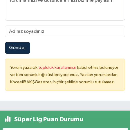
Gönder
Yorum yazarak
topluluk kurallarımızı
kabul etmiş bulunuyor
ve tüm sorumluluğu üstleniyorsunuz. Yazılan yorumlardan
KocaeliBAKIŞGazetesi hiçbir şekilde sorumlu tutulamaz.
Süper Lig Puan Durumu