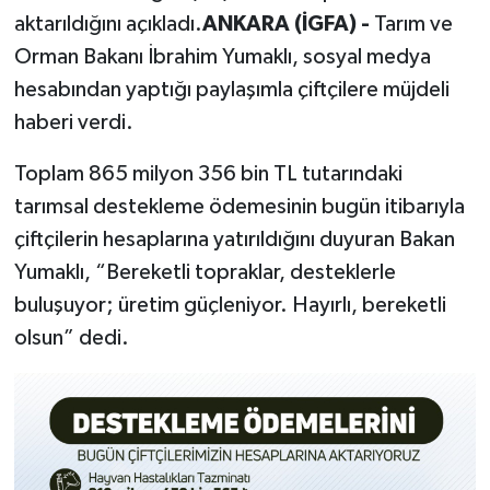
aktarıldığını açıkladı.
ANKARA (İGFA) -
Tarım ve
Orman Bakanı İbrahim Yumaklı, sosyal medya
hesabından yaptığı paylaşımla çiftçilere müjdeli
haberi verdi.
Toplam 865 milyon 356 bin TL tutarındaki
tarımsal destekleme ödemesinin bugün itibarıyla
çiftçilerin hesaplarına yatırıldığını duyuran Bakan
Yumaklı, “Bereketli topraklar, desteklerle
buluşuyor; üretim güçleniyor. Hayırlı, bereketli
olsun” dedi.