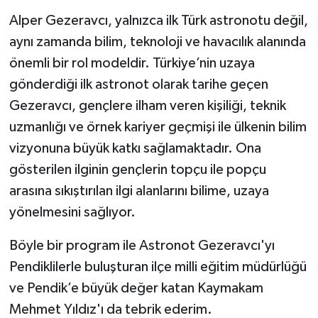
Alper Gezeravcı, yalnızca ilk Türk astronotu değil,
aynı zamanda bilim, teknoloji ve havacılık alanında
önemli bir rol modeldir. Türkiye’nin uzaya
gönderdiği ilk astronot olarak tarihe geçen
Gezeravcı, gençlere ilham veren kişiliği, teknik
uzmanlığı ve örnek kariyer geçmişi ile ülkenin bilim
vizyonuna büyük katkı sağlamaktadır. Ona
gösterilen ilginin gençlerin topçu ile popçu
arasına sıkıştırılan ilgi alanlarını bilime, uzaya
yönelmesini sağlıyor.
Böyle bir program ile Astronot Gezeravcı'yı
Pendiklilerle buluşturan ilçe milli eğitim müdürlüğü
ve Pendik’e büyük değer katan Kaymakam
Mehmet Yıldız'ı da tebrik ederim.