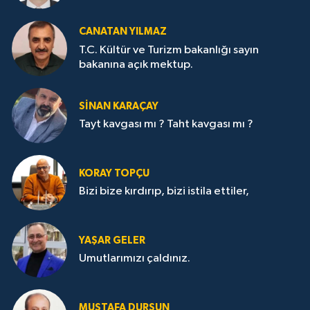
CANATAN YILMAZ
T.C. Kültür ve Turizm bakanlığı sayın
bakanına açık mektup.
SİNAN KARAÇAY
Tayt kavgası mı ? Taht kavgası mı ?
KORAY TOPÇU
Bizi bize kırdırıp, bizi istila ettiler,
YAŞAR GELER
Umutlarımızı çaldınız.
MUSTAFA DURSUN