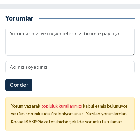
Yorumlar
Gönder
Yorum yazarak
topluluk kurallarımızı
kabul etmiş bulunuyor
ve tüm sorumluluğu üstleniyorsunuz. Yazılan yorumlardan
KocaeliBAKIŞGazetesi hiçbir şekilde sorumlu tutulamaz.