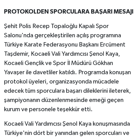
PROTOKOLDEN SPORCULARA BAŞARI MESAJI
Şehit Polis Recep Topaloğlu Kapalı Spor
Salonu'nda gerçekleştirilen açılış programına
Türkiye Karate Federasyonu Başkanı Ercüment
Taşdemir, Kocaeli Vali Yardımcısı Şenol Kaya,
Kocaeli Gençlik ve Spor İl Müdürü Gökhan
Yavaşer ile davetliler katıldı. Programda konuşan
protokol üyeleri, organizasyonda mücadele
edecek tüm sporculara başarı dileklerini ileterek,
şampiyonanın düzenlenmesinde emeği geçen
kurum ve personele teşekkür etti.
Kocaeli Vali Yardımcısı Şenol Kaya konuşmasında
Türkiye'nin dört bir yanından gelen sporcuları ve