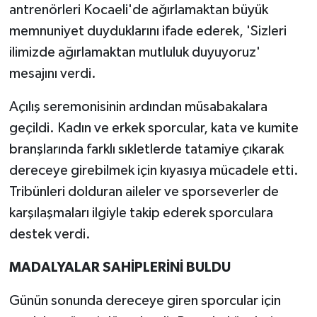
antrenörleri Kocaeli'de ağırlamaktan büyük
memnuniyet duyduklarını ifade ederek, 'Sizleri
ilimizde ağırlamaktan mutluluk duyuyoruz'
mesajını verdi.
Açılış seremonisinin ardından müsabakalara
geçildi. Kadın ve erkek sporcular, kata ve kumite
branşlarında farklı sıkletlerde tatamiye çıkarak
dereceye girebilmek için kıyasıya mücadele etti.
Tribünleri dolduran aileler ve sporseverler de
karşılaşmaları ilgiyle takip ederek sporculara
destek verdi.
MADALYALAR SAHİPLERİNİ BULDU
Günün sonunda dereceye giren sporcular için