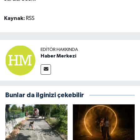
Kaynak:
RSS
EDITÖR HAKKINDA
Haber Merkezi
Bunlar da ilginizi çekebilir