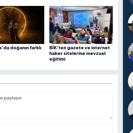
'da doğanın farklı
BİK'ten gazete ve internet
haber sitelerine mevzuat
eğitimi