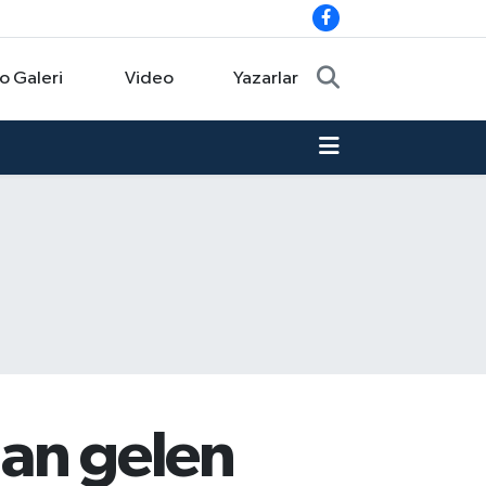
o Galeri
Video
Yazarlar
dan gelen