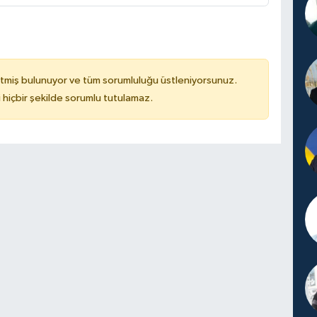
tmiş bulunuyor ve tüm sorumluluğu üstleniyorsunuz.
hiçbir şekilde sorumlu tutulamaz.