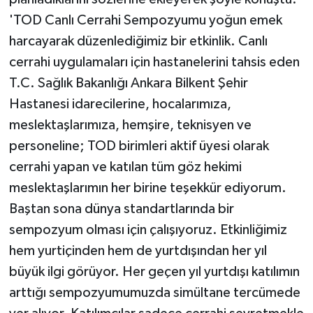
'TOD Canlı Cerrahi Sempozyumu yoğun emek
harcayarak düzenlediğimiz bir etkinlik. Canlı
cerrahi uygulamaları için hastanelerini tahsis eden
T.C. Sağlık Bakanlığı Ankara Bilkent Şehir
Hastanesi idarecilerine, hocalarımıza,
meslektaşlarımıza, hemşire, teknisyen ve
personeline; TOD birimleri aktif üyesi olarak
cerrahi yapan ve katılan tüm göz hekimi
meslektaşlarımın her birine teşekkür ediyorum.
Baştan sona dünya standartlarında bir
sempozyum olması için çalışıyoruz. Etkinliğimiz
hem yurtiçinden hem de yurtdışından her yıl
büyük ilgi görüyor. Her geçen yıl yurtdışı katılımın
arttığı sempozyumumuzda simültane tercümede