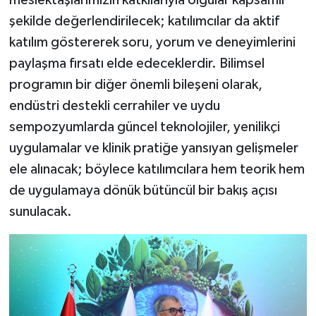
şekilde değerlendirilecek; katılımcılar da aktif
katılım göstererek soru, yorum ve deneyimlerini
paylaşma fırsatı elde edeceklerdir. Bilimsel
programın bir diğer önemli bileşeni olarak,
endüstri destekli cerrahiler ve uydu
sempozyumlarda güncel teknolojiler, yenilikçi
uygulamalar ve klinik pratiğe yansıyan gelişmeler
ele alınacak; böylece katılımcılara hem teorik hem
de uygulamaya dönük bütüncül bir bakış açısı
sunulacak.