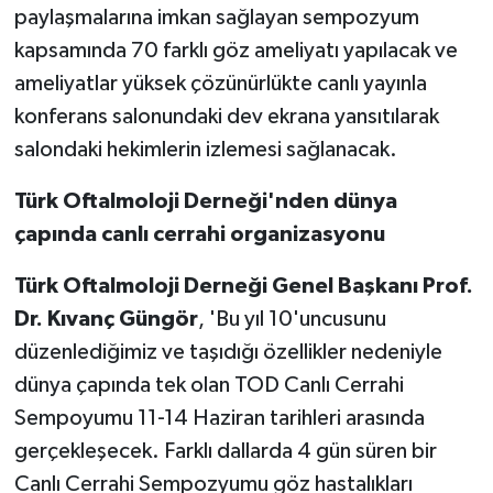
paylaşmalarına imkan sağlayan sempozyum
kapsamında 70 farklı göz ameliyatı yapılacak ve
ameliyatlar yüksek çözünürlükte canlı yayınla
konferans salonundaki dev ekrana yansıtılarak
salondaki hekimlerin izlemesi sağlanacak.
Türk Oftalmoloji Derneği'nden dünya
çapında canlı cerrahi organizasyonu
Türk Oftalmoloji Derneği Genel Başkanı Prof.
Dr. Kıvanç Güngör
, 'Bu yıl 10'uncusunu
düzenlediğimiz ve taşıdığı özellikler nedeniyle
dünya çapında tek olan TOD Canlı Cerrahi
Sempoyumu 11-14 Haziran tarihleri arasında
gerçekleşecek. Farklı dallarda 4 gün süren bir
Canlı Cerrahi Sempozyumu göz hastalıkları