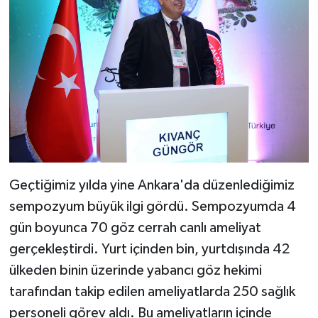
Geçtiğimiz yılda yine Ankara'da düzenlediğimiz
sempozyum büyük ilgi gördü. Sempozyumda 4
gün boyunca 70 göz cerrah canlı ameliyat
gerçekleştirdi. Yurt içinden bin, yurtdışında 42
ülkeden binin üzerinde yabancı göz hekimi
tarafından takip edilen ameliyatlarda 250 sağlık
personeli görev aldı. Bu ameliyatların içinde