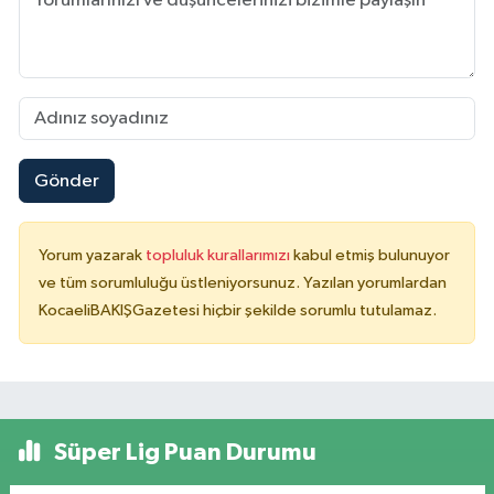
Gönder
Yorum yazarak
topluluk kurallarımızı
kabul etmiş bulunuyor
ve tüm sorumluluğu üstleniyorsunuz. Yazılan yorumlardan
KocaeliBAKIŞGazetesi hiçbir şekilde sorumlu tutulamaz.
Süper Lig Puan Durumu