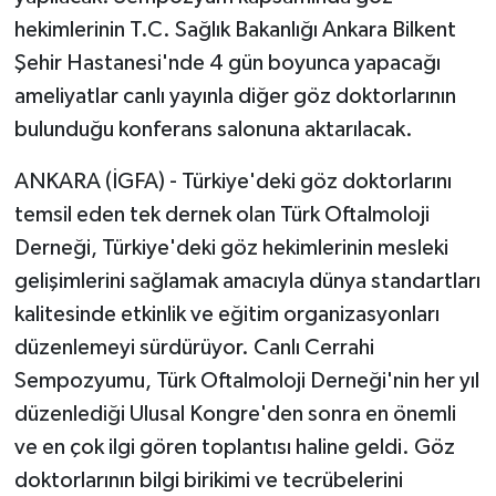
hekimlerinin T.C. Sağlık Bakanlığı Ankara Bilkent
Şehir Hastanesi'nde 4 gün boyunca yapacağı
ameliyatlar canlı yayınla diğer göz doktorlarının
bulunduğu konferans salonuna aktarılacak.
ANKARA (İGFA) - Türkiye'deki göz doktorlarını
temsil eden tek dernek olan Türk Oftalmoloji
Derneği, Türkiye'deki göz hekimlerinin mesleki
gelişimlerini sağlamak amacıyla dünya standartları
kalitesinde etkinlik ve eğitim organizasyonları
düzenlemeyi sürdürüyor. Canlı Cerrahi
Sempozyumu, Türk Oftalmoloji Derneği'nin her yıl
düzenlediği Ulusal Kongre'den sonra en önemli
ve en çok ilgi gören toplantısı haline geldi. Göz
doktorlarının bilgi birikimi ve tecrübelerini