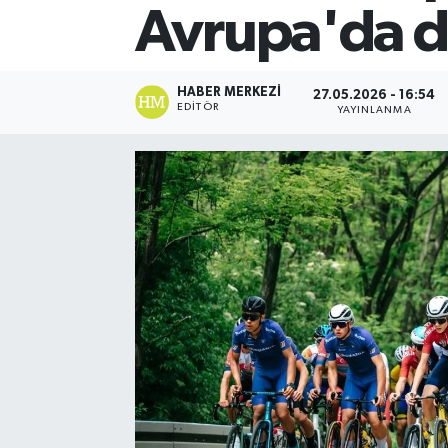
Avrupa'da d
HABER MERKEZI
27.05.2026 - 16:54
EDITÖR
YAYINLANMA