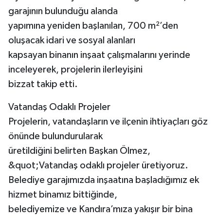
garajının bulunduğu alanda
yapımına yeniden başlanılan, 700 m²’den
oluşacak idari ve sosyal alanları
kapsayan binanın inşaat çalışmalarını yerinde
inceleyerek, projelerin ilerleyişini
bizzat takip etti.
Vatandaş Odaklı Projeler
Projelerin, vatandaşların ve ilçenin ihtiyaçları göz
önünde bulundurularak
üretildiğini belirten Başkan Ölmez,
&quot;Vatandaş odaklı projeler üretiyoruz.
Belediye garajımızda inşaatına başladığımız ek
hizmet binamız bittiğinde,
belediyemize ve Kandıra’mıza yakışır bir bina