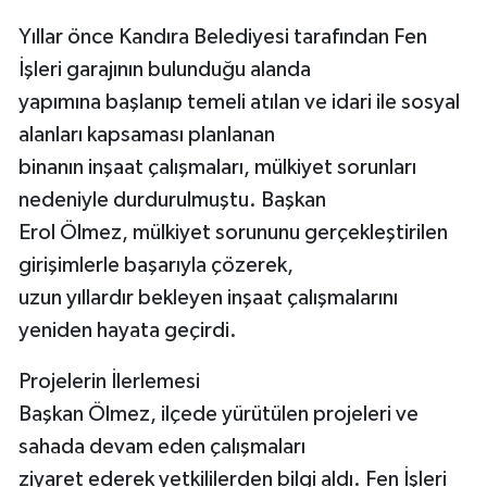
Yıllar önce Kandıra Belediyesi tarafından Fen
İşleri garajının bulunduğu alanda
yapımına başlanıp temeli atılan ve idari ile sosyal
alanları kapsaması planlanan
binanın inşaat çalışmaları, mülkiyet sorunları
nedeniyle durdurulmuştu. Başkan
Erol Ölmez, mülkiyet sorununu gerçekleştirilen
girişimlerle başarıyla çözerek,
uzun yıllardır bekleyen inşaat çalışmalarını
yeniden hayata geçirdi.
Projelerin İlerlemesi
Başkan Ölmez, ilçede yürütülen projeleri ve
sahada devam eden çalışmaları
ziyaret ederek yetkililerden bilgi aldı. Fen İşleri