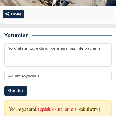
Paylaş
Yorumlar
Gönder
Yorum yazarak
topluluk kurallarımızı
kabul etmiş