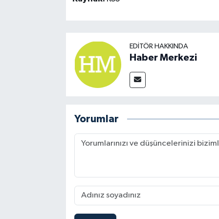
EDITÖR HAKKINDA
Haber Merkezi
Yorumlar