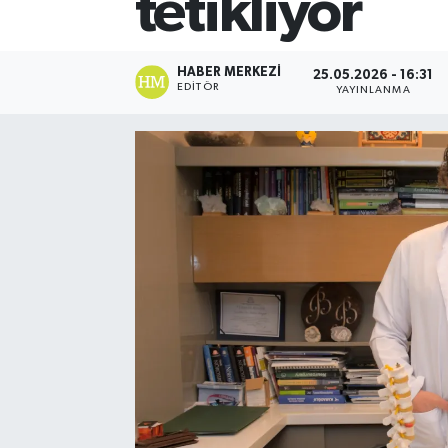
tetikliyor
HABER MERKEZI
25.05.2026 - 16:31
EDITÖR
YAYINLANMA