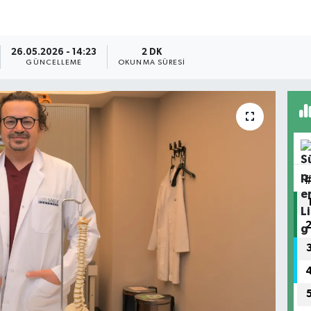
26.05.2026 - 14:23
2 DK
GÜNCELLEME
OKUNMA SÜRESI