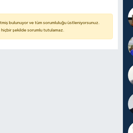
tmiş bulunuyor ve tüm sorumluluğu üstleniyorsunuz.
hiçbir şekilde sorumlu tutulamaz.