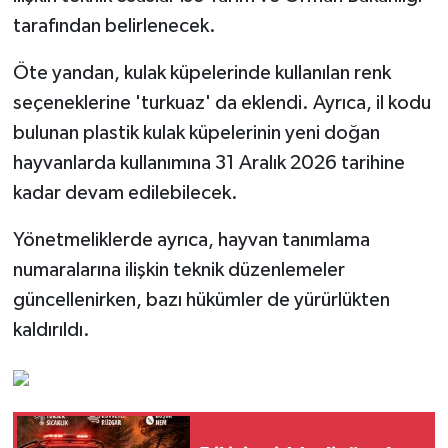
tarafından belirlenecek.
Öte yandan, kulak küpelerinde kullanılan renk
seçeneklerine 'turkuaz' da eklendi. Ayrıca, il kodu
bulunan plastik kulak küpelerinin yeni doğan
hayvanlarda kullanımına 31 Aralık 2026 tarihine
kadar devam edilebilecek.
Yönetmeliklerde ayrıca, hayvan tanımlama
numaralarına ilişkin teknik düzenlemeler
güncellenirken, bazı hükümler de yürürlükten
kaldırıldı.