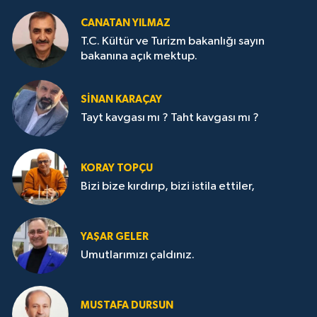
CANATAN YILMAZ
T.C. Kültür ve Turizm bakanlığı sayın
bakanına açık mektup.
SİNAN KARAÇAY
Tayt kavgası mı ? Taht kavgası mı ?
KORAY TOPÇU
Bizi bize kırdırıp, bizi istila ettiler,
YAŞAR GELER
Umutlarımızı çaldınız.
MUSTAFA DURSUN