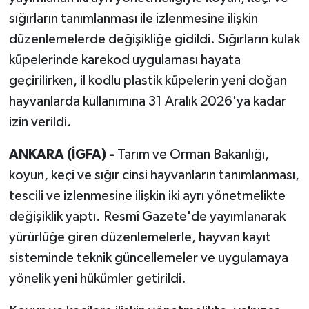
sığırların tanımlanması ile izlenmesine ilişkin
düzenlemelerde değişikliğe gidildi. Sığırların kulak
küpelerinde karekod uygulaması hayata
geçirilirken, il kodlu plastik küpelerin yeni doğan
hayvanlarda kullanımına 31 Aralık 2026'ya kadar
izin verildi.
ANKARA (İGFA) -
Tarım ve Orman Bakanlığı,
koyun, keçi ve sığır cinsi hayvanların tanımlanması,
tescili ve izlenmesine ilişkin iki ayrı yönetmelikte
değişiklik yaptı. Resmî Gazete'de yayımlanarak
yürürlüğe giren düzenlemelerle, hayvan kayıt
sisteminde teknik güncellemeler ve uygulamaya
yönelik yeni hükümler getirildi.