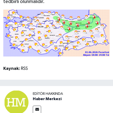
tedbirli olunmalıdır.
Kaynak:
RSS
EDITÖR HAKKINDA
Haber Merkezi