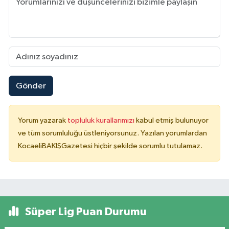
Gönder
Yorum yazarak
topluluk kurallarımızı
kabul etmiş bulunuyor
ve tüm sorumluluğu üstleniyorsunuz. Yazılan yorumlardan
KocaeliBAKIŞGazetesi hiçbir şekilde sorumlu tutulamaz.
Süper Lig Puan Durumu