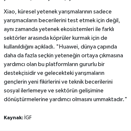
Xiao, küresel yetenek yarışmalarının sadece
yarışmacıların becerilerini test etmek için değil,
aynı zamanda yetenek ekosistemleri ile farklı
sektörler arasında köprüler kurmak için de
kullanıldığını açıkladı. "Huawei, dünya çapında
daha da fazla seçkin yeteneğin ortaya çıkmasına
yardımcı olan bu platformların gururlu bir
destekçisidir ve gelecekteki yarışmaların
gençlerin yeni fikirlerini ve teknik becerilerini
sosyal ilerlemeye ve sektörün gelişimine
dönüştürmelerine yardımcı olmasını ummaktadır."
Kaynak:
İGF