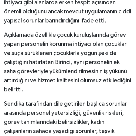
ihtiyacı gibi alanlarda erken tespit açısından
önemli olduğunu ancak mevcut uygulamanın ciddi
yapısal sorunlar barındırdığını ifade etti.
Açıklamada özellikle çocuk kuruluşlarında görev
yapan personelin korunma ihtiyacı olan çocuklar
ve suça sürüklenen çocuklarla yoğun şekilde
çalıştığını hatırlatan Birinci, aynı personelin ek
saha görevleriyle yükümlendirilmesinin iş yükünü
artırdığını ve hizmet kalitesini olumsuz etkilediğini
belirtti.
Sendika tarafından dile getirilen başlıca sorunlar
arasında personel yetersizliği, güvenlik riskleri,
görev tanımlarındaki belirsizlikler, kadın
çalışanların sahada yaşadığı sorunlar, teşvik