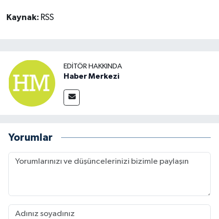
Kaynak:
RSS
EDITÖR HAKKINDA
Haber Merkezi
Yorumlar