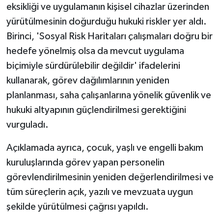
eksikliği ve uygulamanın kişisel cihazlar üzerinden
yürütülmesinin doğurduğu hukuki riskler yer aldı.
Birinci, 'Sosyal Risk Haritaları çalışmaları doğru bir
hedefe yönelmiş olsa da mevcut uygulama
biçimiyle sürdürülebilir değildir' ifadelerini
kullanarak, görev dağılımlarının yeniden
planlanması, saha çalışanlarına yönelik güvenlik ve
hukuki altyapının güçlendirilmesi gerektiğini
vurguladı.
Açıklamada ayrıca, çocuk, yaşlı ve engelli bakım
kuruluşlarında görev yapan personelin
görevlendirilmesinin yeniden değerlendirilmesi ve
tüm süreçlerin açık, yazılı ve mevzuata uygun
şekilde yürütülmesi çağrısı yapıldı.