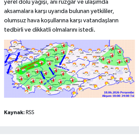
yerel dolu yağışı, ani rüzgâr ve ulaşımda
aksamalara karşı uyarıda bulunan yetkililer,
olumsuz hava koşullarına karşı vatandaşların
tedbirli ve dikkatli olmalarını istedi.
Kaynak:
RSS