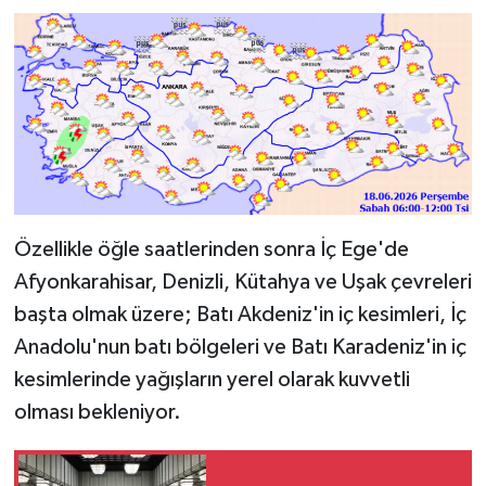
Özellikle öğle saatlerinden sonra İç Ege'de
Afyonkarahisar, Denizli, Kütahya ve Uşak çevreleri
başta olmak üzere; Batı Akdeniz'in iç kesimleri, İç
Anadolu'nun batı bölgeleri ve Batı Karadeniz'in iç
kesimlerinde yağışların yerel olarak kuvvetli
olması bekleniyor.