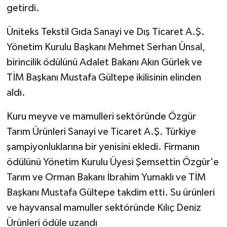
getirdi.
Üniteks Tekstil Gıda Sanayi ve Dış Ticaret A.Ş.
Yönetim Kurulu Başkanı Mehmet Serhan Ünsal,
birincilik ödülünü Adalet Bakanı Akın Gürlek ve
TİM Başkanı Mustafa Gültepe ikilisinin elinden
aldı.
Kuru meyve ve mamulleri sektöründe Özgür
Tarım Ürünleri Sanayi ve Ticaret A.Ş. Türkiye
şampiyonluklarına bir yenisini ekledi. Firmanın
ödülünü Yönetim Kurulu Üyesi Şemsettin Özgür'e
Tarım ve Orman Bakanı İbrahim Yumaklı ve TİM
Başkanı Mustafa Gültepe takdim etti. Su ürünleri
ve hayvansal mamuller sektöründe Kılıç Deniz
Ürünleri ödüle uzandı