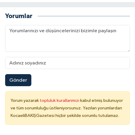
Yorumlar
Gönder
Yorum yazarak
topluluk kurallarımızı
kabul etmiş bulunuyor
ve tüm sorumluluğu üstleniyorsunuz. Yazılan yorumlardan
KocaeliBAKIŞGazetesi hiçbir şekilde sorumlu tutulamaz.