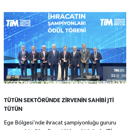
TÜTÜN SEKTÖRÜNDE ZİRVENİN SAHİBİ JTİ
TÜTÜN
Ege Bölgesi'nde ihracat şampiyonluğu gururu