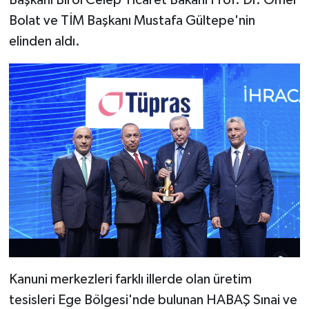
Bolat ve TİM Başkanı Mustafa Gültepe'nin
elinden aldı.
Kanuni merkezleri farklı illerde olan üretim
tesisleri Ege Bölgesi'nde bulunan HABAŞ Sınai ve