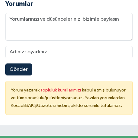
Yorumlar
Gönder
Yorum yazarak
topluluk kurallarımızı
kabul etmiş bulunuyor
ve tüm sorumluluğu üstleniyorsunuz. Yazılan yorumlardan
KocaeliBAKIŞGazetesi hiçbir şekilde sorumlu tutulamaz.