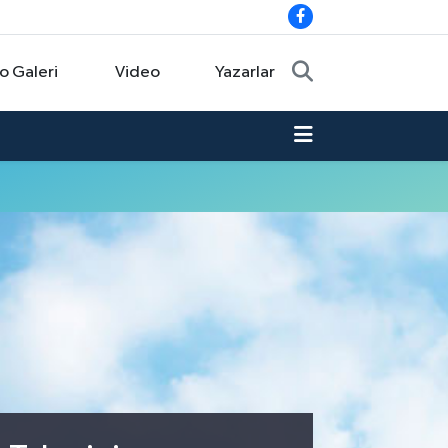
o Galeri
Video
Yazarlar