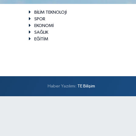
BİLİM TEKNOLOJİ
SPOR
EKONOMİ
SAĞLIK
EĞİTİM
Haber Yazılımı:
TE Bilişim