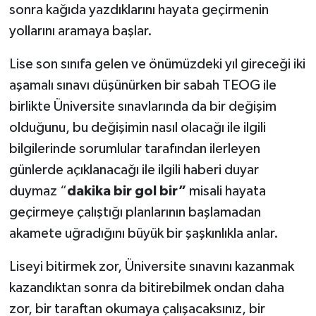
sonra kağıda yazdıklarını hayata geçirmenin
yollarını aramaya başlar.
Lise son sınıfa gelen ve önümüzdeki yıl gireceği iki
aşamalı sınavı düşünürken bir sabah TEOG ile
birlikte Üniversite sınavlarında da bir değişim
olduğunu, bu değişimin nasıl olacağı ile ilgili
bilgilerinde sorumlular tarafından ilerleyen
günlerde açıklanacağı ile ilgili haberi duyar
duymaz “
dakika bir gol bir”
misali hayata
geçirmeye çalıştığı planlarının başlamadan
akamete uğradığını büyük bir şaşkınlıkla anlar.
Liseyi bitirmek zor, Üniversite sınavını kazanmak
kazandıktan sonra da bitirebilmek ondan daha
zor, bir taraftan okumaya çalışacaksınız, bir