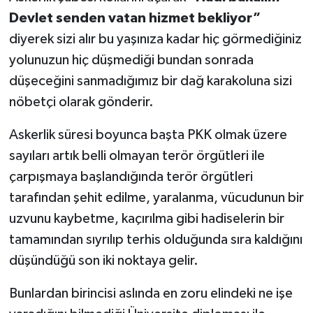
Devlet senden vatan hizmet bekliyor”
diyerek sizi alır bu yaşınıza kadar hiç görmediğiniz
yolunuzun hiç düşmediği bundan sonrada
düşeceğini sanmadığımız bir dağ karakoluna sizi
nöbetçi olarak gönderir.
Askerlik süresi boyunca başta PKK olmak üzere
sayıları artık belli olmayan terör örgütleri ile
çarpışmaya başlandığında terör örgütleri
tarafından şehit edilme, yaralanma, vücudunun bir
uzvunu kaybetme, kaçırılma gibi hadiselerin bir
tamamından sıyrılıp terhis olduğunda sıra kaldığını
düşündüğü son iki noktaya gelir.
Bunlardan birincisi aslında en zoru elindeki ne işe