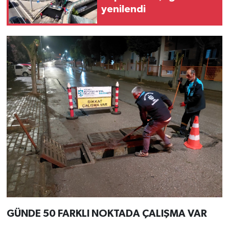
yenilendi
GÜNDE 50 FARKLI NOKTADA ÇALIŞMA VAR