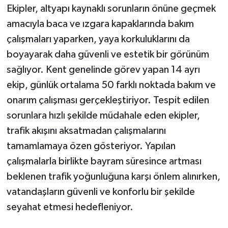
Ekipler, altyapı kaynaklı sorunların önüne geçmek
amacıyla baca ve ızgara kapaklarında bakım
çalışmaları yaparken, yaya korkuluklarını da
boyayarak daha güvenli ve estetik bir görünüm
sağlıyor. Kent genelinde görev yapan 14 ayrı
ekip, günlük ortalama 50 farklı noktada bakım ve
onarım çalışması gerçekleştiriyor. Tespit edilen
sorunlara hızlı şekilde müdahale eden ekipler,
trafik akışını aksatmadan çalışmalarını
tamamlamaya özen gösteriyor. Yapılan
çalışmalarla birlikte bayram süresince artması
beklenen trafik yoğunluğuna karşı önlem alınırken,
vatandaşların güvenli ve konforlu bir şekilde
seyahat etmesi hedefleniyor.