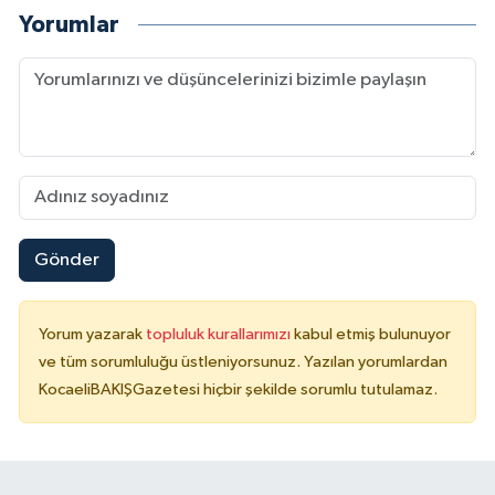
Yorumlar
Gönder
Yorum yazarak
topluluk kurallarımızı
kabul etmiş bulunuyor
ve tüm sorumluluğu üstleniyorsunuz. Yazılan yorumlardan
KocaeliBAKIŞGazetesi hiçbir şekilde sorumlu tutulamaz.