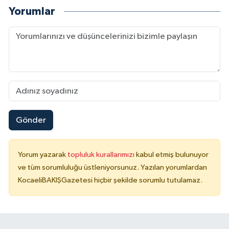
Yorumlar
Gönder
Yorum yazarak
topluluk kurallarımızı
kabul etmiş bulunuyor
ve tüm sorumluluğu üstleniyorsunuz. Yazılan yorumlardan
KocaeliBAKIŞGazetesi hiçbir şekilde sorumlu tutulamaz.