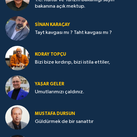
bakanına açık mektup.
SİNAN KARAÇAY
Tayt kavgası mı ? Taht kavgası mı ?
KORAY TOPÇU
Bizi bize kırdırıp, bizi istila ettiler,
YAŞAR GELER
Umutlarımızı çaldınız.
MUSTAFA DURSUN
Güldürmek de bir sanattır