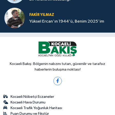
FAKİR YILMAZ
Yüksel Ercan'ın 1944'ü, Benim 2025'im
Kocaeli Bakış: Bölgenin nabzını tutan, güvenilir ve tarafsız
haberlerin buluşma noktası!
Kocaeli Nöbetçi Eczaneler
Kocaeli Hava Durumu
Kocaeli Trafik Yoğunluk Haritası
Puan Durumu ve Fikstür