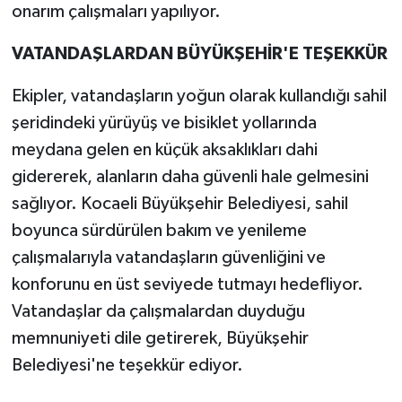
onarım çalışmaları yapılıyor.
VATANDAŞLARDAN BÜYÜKŞEHİR'E TEŞEKKÜR
Ekipler, vatandaşların yoğun olarak kullandığı sahil
şeridindeki yürüyüş ve bisiklet yollarında
meydana gelen en küçük aksaklıkları dahi
gidererek, alanların daha güvenli hale gelmesini
sağlıyor. Kocaeli Büyükşehir Belediyesi, sahil
boyunca sürdürülen bakım ve yenileme
çalışmalarıyla vatandaşların güvenliğini ve
konforunu en üst seviyede tutmayı hedefliyor.
Vatandaşlar da çalışmalardan duyduğu
memnuniyeti dile getirerek, Büyükşehir
Belediyesi'ne teşekkür ediyor.