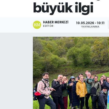
büyük ilgi
HABER MERKEZI
10.05.2026 - 10:11
EDITÖR
YAYINLANMA