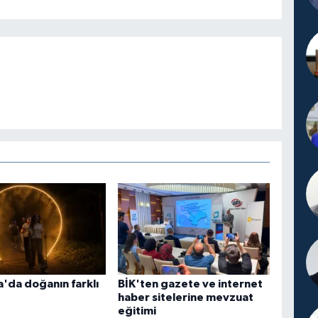
'da doğanın farklı
BİK'ten gazete ve internet
haber sitelerine mevzuat
eğitimi