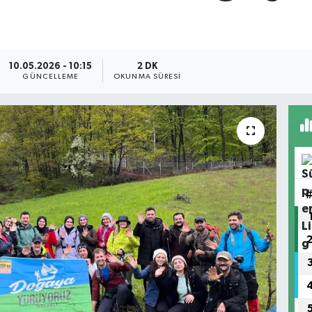
10.05.2026 - 10:15
2 DK
GÜNCELLEME
OKUNMA SÜRESI