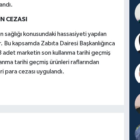
andı.
ÜN CEZASI
n sağlığı konusundaki hassasiyeti yapılan
. Bu kapsamda Zabıta Dairesi Başkanlığınca
 adet marketin son kullanma tarihi geçmiş
lanma tarihi geçmiş ürünleri raflarından
i para cezası uygulandı.