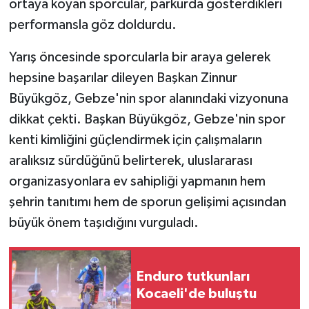
ortaya koyan sporcular, parkurda gösterdikleri
performansla göz doldurdu.
Yarış öncesinde sporcularla bir araya gelerek
hepsine başarılar dileyen Başkan Zinnur
Büyükgöz, Gebze'nin spor alanındaki vizyonuna
dikkat çekti. Başkan Büyükgöz, Gebze'nin spor
kenti kimliğini güçlendirmek için çalışmaların
aralıksız sürdüğünü belirterek, uluslararası
organizasyonlara ev sahipliği yapmanın hem
şehrin tanıtımı hem de sporun gelişimi açısından
büyük önem taşıdığını vurguladı.
Enduro tutkunları
Kocaeli'de buluştu