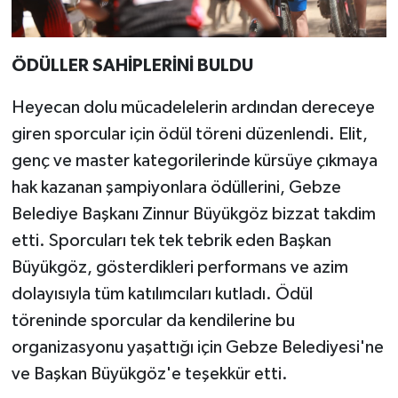
ÖDÜLLER SAHİPLERİNİ BULDU
Heyecan dolu mücadelelerin ardından dereceye
giren sporcular için ödül töreni düzenlendi. Elit,
genç ve master kategorilerinde kürsüye çıkmaya
hak kazanan şampiyonlara ödüllerini, Gebze
Belediye Başkanı Zinnur Büyükgöz bizzat takdim
etti. Sporcuları tek tek tebrik eden Başkan
Büyükgöz, gösterdikleri performans ve azim
dolayısıyla tüm katılımcıları kutladı. Ödül
töreninde sporcular da kendilerine bu
organizasyonu yaşattığı için Gebze Belediyesi'ne
ve Başkan Büyükgöz'e teşekkür etti.