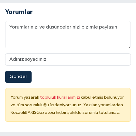
Yorumlar
Gönder
Yorum yazarak
topluluk kurallarımızı
kabul etmiş bulunuyor
ve tüm sorumluluğu üstleniyorsunuz. Yazılan yorumlardan
KocaeliBAKIŞGazetesi hiçbir şekilde sorumlu tutulamaz.