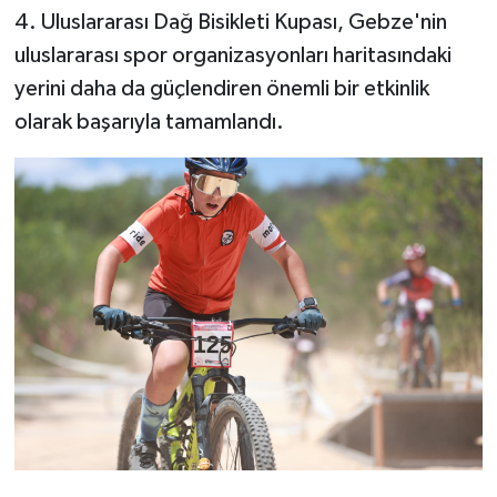
4. Uluslararası Dağ Bisikleti Kupası, Gebze'nin
uluslararası spor organizasyonları haritasındaki
yerini daha da güçlendiren önemli bir etkinlik
olarak başarıyla tamamlandı.