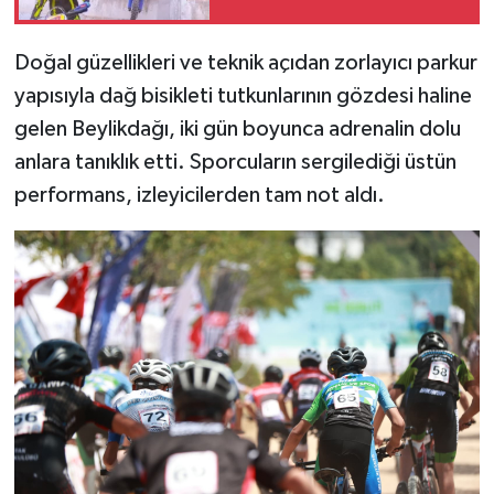
Doğal güzellikleri ve teknik açıdan zorlayıcı parkur
yapısıyla dağ bisikleti tutkunlarının gözdesi haline
gelen Beylikdağı, iki gün boyunca adrenalin dolu
anlara tanıklık etti. Sporcuların sergilediği üstün
performans, izleyicilerden tam not aldı.