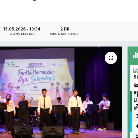
15.05.2026 - 13:34
2 DK
GÜNCELLEME
OKUNMA SÜRESI