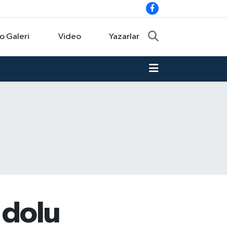
o Galeri
Video
Yazarlar
 dolu