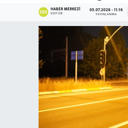
HABER MERKEZI
05.07.2026 - 11:16
EDITÖR
YAYINLANMA