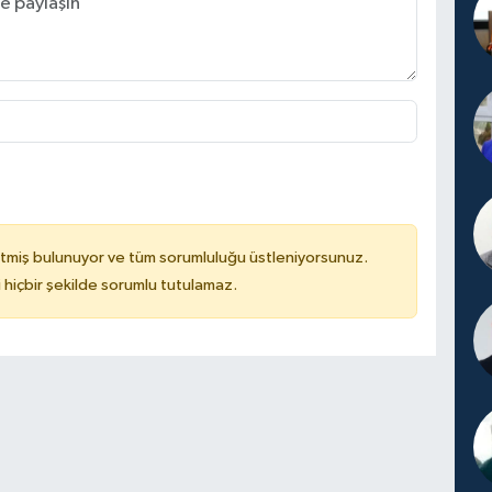
tmiş bulunuyor ve tüm sorumluluğu üstleniyorsunuz.
hiçbir şekilde sorumlu tutulamaz.