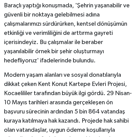
Baraçlı yaptığı konuşmada, 'Şehrin yaşanabilir ve
güvenli bir noktaya gelebilmesi adına
çalışmalarımızı sürdürürken, kentsel dönüşümün
etkinliği ve verimliliğini de arttırma gayreti
içerisindeyiz. Bu çalışmalar ile beraber
yaşanılabilir örnek bir şehir oluşturmayı
hedefliyoruz' ifadelerinde bulundu.
Modern yaşam alanları ve sosyal donatılarıyla
dikkat çeken Kent Konut Kartepe Evleri Projesi,
Kocaelililer tarafından büyük ilgi gördü. 29 Nisan-
10 Mayıs tarihleri arasında gerçekleşen ön
başvuru sürecinin ardından 5 bin 864 vatandaş
kuraya katılmaya hak kazandı. Projede hak sahibi
olan vatandaşlar, uygun ödeme koşullarıyla