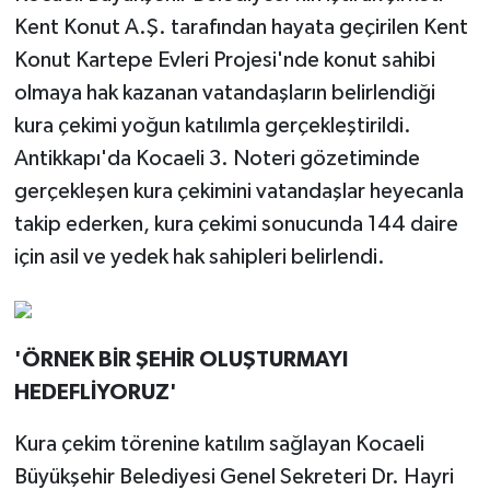
Kent Konut A.Ş. tarafından hayata geçirilen Kent
Konut Kartepe Evleri Projesi'nde konut sahibi
olmaya hak kazanan vatandaşların belirlendiği
kura çekimi yoğun katılımla gerçekleştirildi.
Antikkapı'da Kocaeli 3. Noteri gözetiminde
gerçekleşen kura çekimini vatandaşlar heyecanla
takip ederken, kura çekimi sonucunda 144 daire
için asil ve yedek hak sahipleri belirlendi.
'ÖRNEK BİR ŞEHİR OLUŞTURMAYI
HEDEFLİYORUZ'
Kura çekim törenine katılım sağlayan Kocaeli
Büyükşehir Belediyesi Genel Sekreteri Dr. Hayri