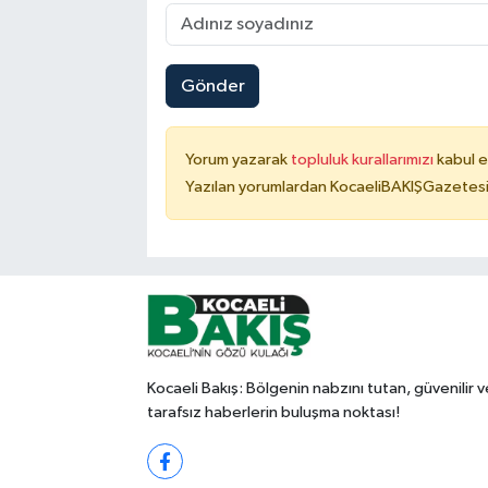
Gönder
Yorum yazarak
topluluk kurallarımızı
kabul e
Yazılan yorumlardan KocaeliBAKIŞGazetesi 
Kocaeli Bakış: Bölgenin nabzını tutan, güvenilir v
tarafsız haberlerin buluşma noktası!