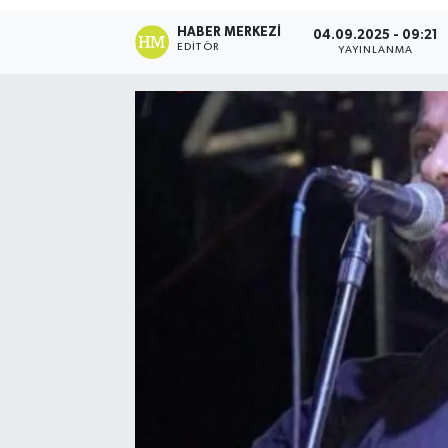
HABER MERKEZI
04.09.2025 - 09:21
EDITÖR
YAYINLANMA