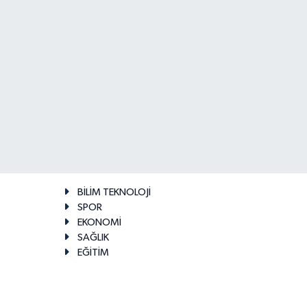
BİLİM TEKNOLOJİ
SPOR
EKONOMİ
SAĞLIK
EĞİTİM