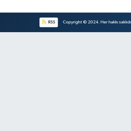
RSS
Copyright © 2024. Her hakkı saklıdı