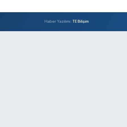
Haber Yazılımı:
TE Bilişim