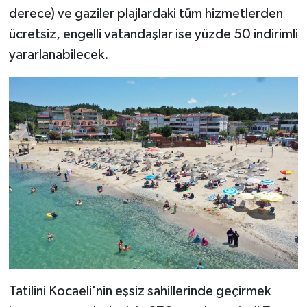
derece) ve gaziler plajlardaki tüm hizmetlerden
ücretsiz, engelli vatandaşlar ise yüzde 50 indirimli
yararlanabilecek.
Tatilini Kocaeli'nin eşsiz sahillerinde geçirmek