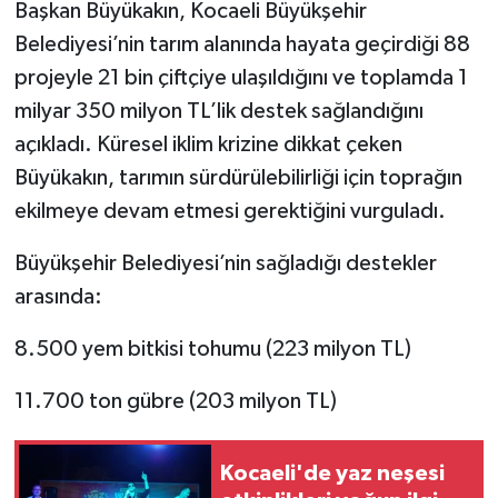
Başkan Büyükakın, Kocaeli Büyükşehir
Belediyesi’nin tarım alanında hayata geçirdiği 88
projeyle 21 bin çiftçiye ulaşıldığını ve toplamda 1
milyar 350 milyon TL’lik destek sağlandığını
açıkladı. Küresel iklim krizine dikkat çeken
Büyükakın, tarımın sürdürülebilirliği için toprağın
ekilmeye devam etmesi gerektiğini vurguladı.
Büyükşehir Belediyesi’nin sağladığı destekler
arasında:
8.500 yem bitkisi tohumu (223 milyon TL)
11.700 ton gübre (203 milyon TL)
Kocaeli'de yaz neşesi