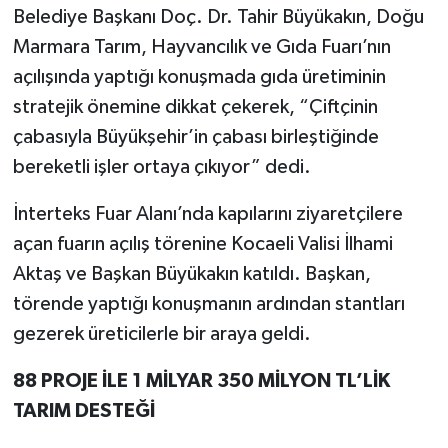
Belediye Başkanı Doç. Dr. Tahir Büyükakın, Doğu
Marmara Tarım, Hayvancılık ve Gıda Fuarı’nın
açılışında yaptığı konuşmada gıda üretiminin
stratejik önemine dikkat çekerek, “Çiftçinin
çabasıyla Büyükşehir’in çabası birleştiğinde
bereketli işler ortaya çıkıyor” dedi.
İnterteks Fuar Alanı’nda kapılarını ziyaretçilere
açan fuarın açılış törenine Kocaeli Valisi İlhami
Aktaş ve Başkan Büyükakın katıldı. Başkan,
törende yaptığı konuşmanın ardından stantları
gezerek üreticilerle bir araya geldi.
88 PROJE İLE 1 MİLYAR 350 MİLYON TL’LİK
TARIM DESTEĞİ