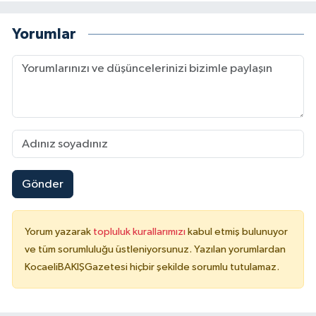
Yorumlar
Gönder
Yorum yazarak
topluluk kurallarımızı
kabul etmiş bulunuyor
ve tüm sorumluluğu üstleniyorsunuz. Yazılan yorumlardan
KocaeliBAKIŞGazetesi hiçbir şekilde sorumlu tutulamaz.