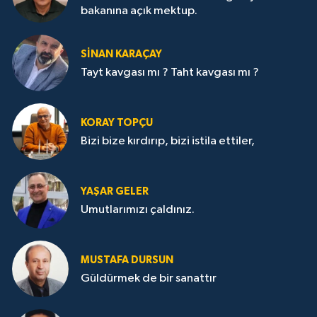
bakanına açık mektup.
SİNAN KARAÇAY
Tayt kavgası mı ? Taht kavgası mı ?
KORAY TOPÇU
Bizi bize kırdırıp, bizi istila ettiler,
YAŞAR GELER
Umutlarımızı çaldınız.
MUSTAFA DURSUN
Güldürmek de bir sanattır