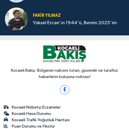
FAKİR YILMAZ
Yüksel Ercan'ın 1944'ü, Benim 2025'im
Kocaeli Bakış: Bölgenin nabzını tutan, güvenilir ve tarafsız
haberlerin buluşma noktası!
Kocaeli Nöbetçi Eczaneler
Kocaeli Hava Durumu
Kocaeli Trafik Yoğunluk Haritası
Puan Durumu ve Fikstür