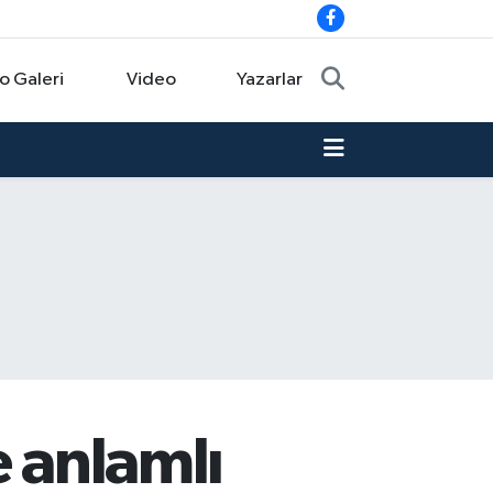
o Galeri
Video
Yazarlar
e anlamlı