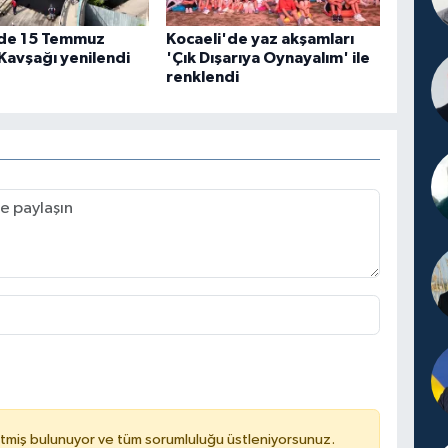
'de 15 Temmuz
Kocaeli'de yaz akşamları
Kavşağı yenilendi
'Çık Dışarıya Oynayalım' ile
renklendi
tmiş bulunuyor ve tüm sorumluluğu üstleniyorsunuz.