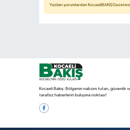
Yazılan yorumlardan KocaeliBAKIŞGazetesi 
Kocaeli Bakış: Bölgenin nabzını tutan, güvenilir v
tarafsız haberlerin buluşma noktası!