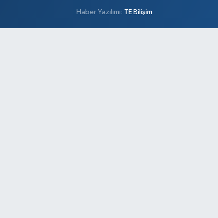
Haber Yazılımı:
TE Bilişim