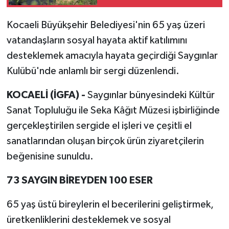
Kocaeli Büyükşehir Belediyesi'nin 65 yaş üzeri
vatandaşların sosyal hayata aktif katılımını
desteklemek amacıyla hayata geçirdiği Saygınlar
Kulübü'nde anlamlı bir sergi düzenlendi.
KOCAELİ (İGFA) -
Saygınlar bünyesindeki Kültür
Sanat Topluluğu ile Seka Kâğıt Müzesi işbirliğinde
gerçekleştirilen sergide el işleri ve çeşitli el
sanatlarından oluşan birçok ürün ziyaretçilerin
beğenisine sunuldu.
73 SAYGIN BİREYDEN 100 ESER
65 yaş üstü bireylerin el becerilerini geliştirmek,
üretkenliklerini desteklemek ve sosyal