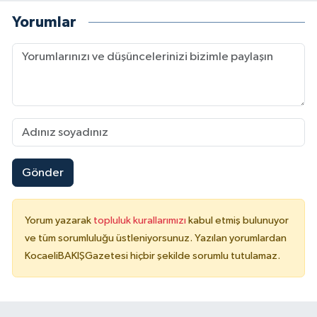
Yorumlar
Gönder
Yorum yazarak
topluluk kurallarımızı
kabul etmiş bulunuyor
ve tüm sorumluluğu üstleniyorsunuz. Yazılan yorumlardan
KocaeliBAKIŞGazetesi hiçbir şekilde sorumlu tutulamaz.