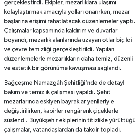
gerçekleştirdi. Ekipler, mezarlıklara ulaşımı
kolaylaştırmak amacıyla yolları onarırken, mezar
başlarına erişimi rahatlatacak düzenlemeler yaptı.
Çalışmalar kapsamında kaldırım ve duvarlar
boyandı, mezarlık alanlarında uzayan otlar biçildi
ve çevre temizliği gerçekleştirildi. Yapılan
düzenlemelerle mezarlıkların daha temiz, düzenli
ve estetik bir görünüme kavuşması sağlandı.
Bağçeşme Namazgâh Şehitliği'nde de detaylı
bakım ve temizlik çalışması yapıldı. Şehit
mezarlarında eskiyen bayraklar yenileriyle
değiştirilirken, kabirler rengârenk çiçeklerle
süslendi. Büyükşehir ekiplerinin titizlikle yürüttüğü
çalışmalar, vatandaşlardan da takdir topladı.