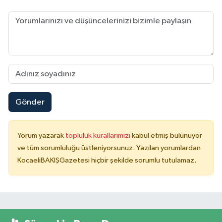
Gönder
Yorum yazarak
topluluk kurallarımızı
kabul etmiş bulunuyor
ve tüm sorumluluğu üstleniyorsunuz. Yazılan yorumlardan
KocaeliBAKIŞGazetesi hiçbir şekilde sorumlu tutulamaz.