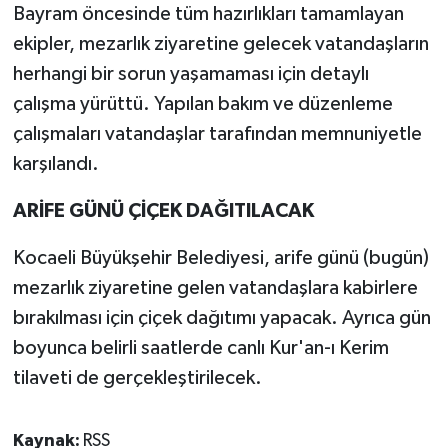
Bayram öncesinde tüm hazırlıkları tamamlayan
ekipler, mezarlık ziyaretine gelecek vatandaşların
herhangi bir sorun yaşamaması için detaylı
çalışma yürüttü. Yapılan bakım ve düzenleme
çalışmaları vatandaşlar tarafından memnuniyetle
karşılandı.
ARİFE GÜNÜ ÇİÇEK DAĞITILACAK
Kocaeli Büyükşehir Belediyesi, arife günü (bugün)
mezarlık ziyaretine gelen vatandaşlara kabirlere
bırakılması için çiçek dağıtımı yapacak. Ayrıca gün
boyunca belirli saatlerde canlı Kur'an-ı Kerim
tilaveti de gerçekleştirilecek.
Kaynak:
RSS