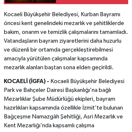
Kocaeli Büyükşehir Belediyesi, Kurban Bayramı
öncesi kent genelindeki mezarlık ve şehitliklerde
bakım, onarım ve temizlik çalışmalarını tamamladı.
Vatandaşların bayram ziyaretlerini daha huzurlu
ve düzenli bir ortamda gerçekleştirebilmesi
amacıyla yürütülen çalışmalar kapsamında
mezarlık alanları baştan sona elden geçirildi.
KOCAELİ (İGFA) -
Kocaeli Büyükşehir Belediyesi
Park ve Bahçeler Dairesi Başkanlığı'na bağlı
Mezarlıklar Şube Müdürlüğü ekipleri, bayram
hazırlıkları kapsamında özellikle İzmit'te bulunan
Bağçeşme Namazgâh Şehitliği, Asri Mezarlık ve
Kent Mezarlığı'nda kapsamlı çalışma