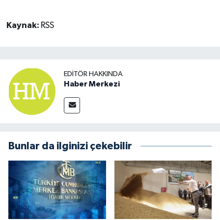
Kaynak:
RSS
EDITÖR HAKKINDA
Haber Merkezi
Bunlar da ilginizi çekebilir