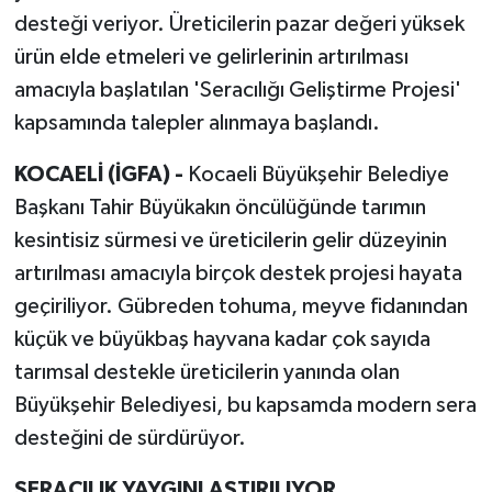
desteği veriyor. Üreticilerin pazar değeri yüksek
ürün elde etmeleri ve gelirlerinin artırılması
amacıyla başlatılan 'Seracılığı Geliştirme Projesi'
kapsamında talepler alınmaya başlandı.
KOCAELİ (İGFA) -
Kocaeli Büyükşehir Belediye
Başkanı Tahir Büyükakın öncülüğünde tarımın
kesintisiz sürmesi ve üreticilerin gelir düzeyinin
artırılması amacıyla birçok destek projesi hayata
geçiriliyor. Gübreden tohuma, meyve fidanından
küçük ve büyükbaş hayvana kadar çok sayıda
tarımsal destekle üreticilerin yanında olan
Büyükşehir Belediyesi, bu kapsamda modern sera
desteğini de sürdürüyor.
SERACILIK YAYGINLAŞTIRILIYOR