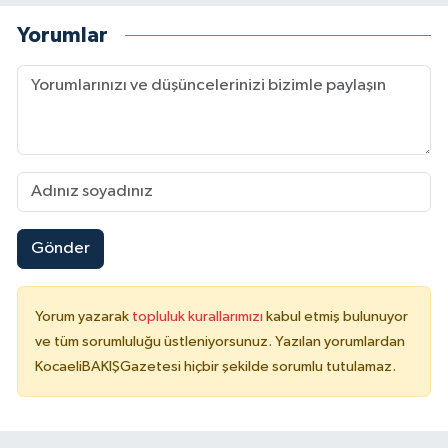
Yorumlar
Gönder
Yorum yazarak
topluluk kurallarımızı
kabul etmiş bulunuyor
ve tüm sorumluluğu üstleniyorsunuz. Yazılan yorumlardan
KocaeliBAKIŞGazetesi hiçbir şekilde sorumlu tutulamaz.