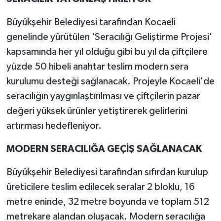
Büyükşehir Belediyesi tarafından Kocaeli
genelinde yürütülen 'Seracılığı Geliştirme Projesi'
kapsamında her yıl olduğu gibi bu yıl da çiftçilere
yüzde 50 hibeli anahtar teslim modern sera
kurulumu desteği sağlanacak. Projeyle Kocaeli'de
seracılığın yaygınlaştırılması ve çiftçilerin pazar
değeri yüksek ürünler yetiştirerek gelirlerini
artırması hedefleniyor.
MODERN SERACILIĞA GEÇİŞ SAĞLANACAK
Büyükşehir Belediyesi tarafından sıfırdan kurulup
üreticilere teslim edilecek seralar 2 bloklu, 16
metre eninde, 32 metre boyunda ve toplam 512
metrekare alandan oluşacak. Modern seracılığa