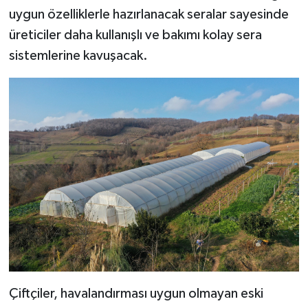
uygun özelliklerle hazırlanacak seralar sayesinde
üreticiler daha kullanışlı ve bakımı kolay sera
sistemlerine kavuşacak.
Çiftçiler, havalandırması uygun olmayan eski