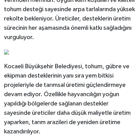
tohum desteği sayesinde arpa tarlalarında yüksek
rekolte bekleniyor. Üreticiler, desteklerin üretim
sürecinin her aşamasında önemli katkı sağladığını
vurguluyor.
Kocaeli Büyükşehir Belediyesi, tohum, gübre ve
ekipman desteklerinin yanı sıra yem bitkisi
projeleriyle de tarımsal üretimi güçlendirmeye
devam ediyor. Özellikle hayvancılığın yoğun
yapıldığı bölgelerde sağlanan destekler
sayesinde üreticiler daha düşük maliyetle üretim
yaparken, tarım arazileri de yeniden üretime
kazandırılıyor.