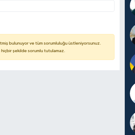
tmiş bulunuyor ve tüm sorumluluğu üstleniyorsunuz.
hiçbir şekilde sorumlu tutulamaz.