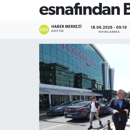
esnafından 
HABER MERKEZI
18.06.2026 - 09:10
EDITÖR
YAYINLANMA