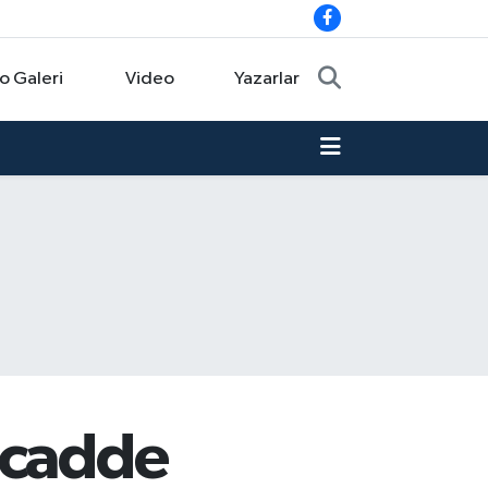
o Galeri
Video
Yazarlar
 cadde