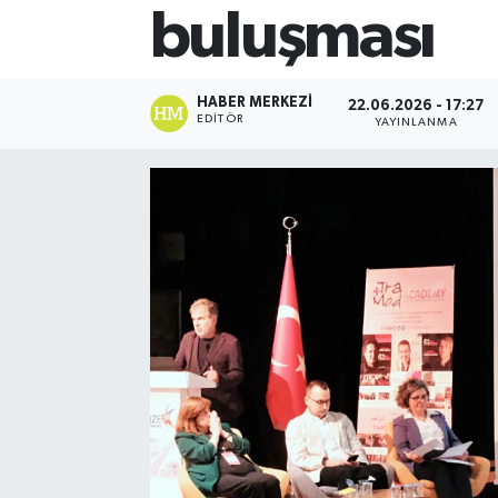
buluşması
HABER MERKEZI
22.06.2026 - 17:27
EDITÖR
YAYINLANMA