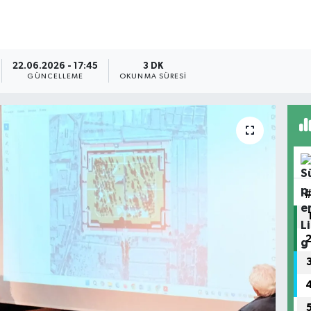
22.06.2026 - 17:45
3 DK
GÜNCELLEME
OKUNMA SÜRESI