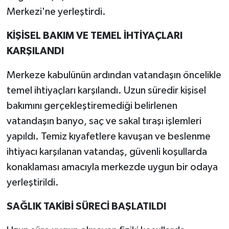
Merkezi'ne yerleştirdi.
KİŞİSEL BAKIM VE TEMEL İHTİYAÇLARI
KARŞILANDI
Merkeze kabulünün ardından vatandaşın öncelikle
temel ihtiyaçları karşılandı. Uzun süredir kişisel
bakımını gerçekleştiremediği belirlenen
vatandaşın banyo, saç ve sakal tıraşı işlemleri
yapıldı. Temiz kıyafetlere kavuşan ve beslenme
ihtiyacı karşılanan vatandaş, güvenli koşullarda
konaklaması amacıyla merkezde uygun bir odaya
yerleştirildi.
SAĞLIK TAKİBİ SÜRECİ BAŞLATILDI