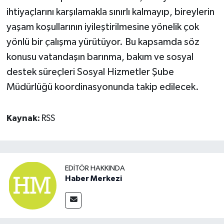
ihtiyaçlarını karşılamakla sınırlı kalmayıp, bireylerin
yaşam koşullarının iyileştirilmesine yönelik çok
yönlü bir çalışma yürütüyor. Bu kapsamda söz
konusu vatandaşın barınma, bakım ve sosyal
destek süreçleri Sosyal Hizmetler Şube
Müdürlüğü koordinasyonunda takip edilecek.
Kaynak:
RSS
EDITÖR HAKKINDA
Haber Merkezi