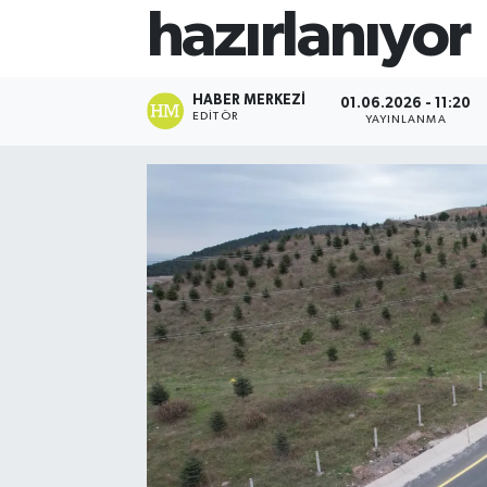
hazırlanıyor
HABER MERKEZI
01.06.2026 - 11:20
EDITÖR
YAYINLANMA