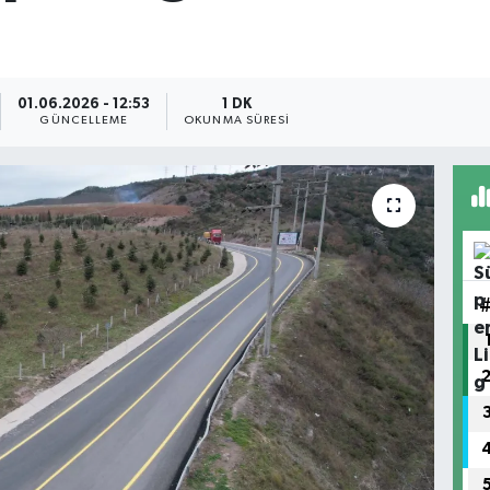
01.06.2026 - 12:53
1 DK
GÜNCELLEME
OKUNMA SÜRESI