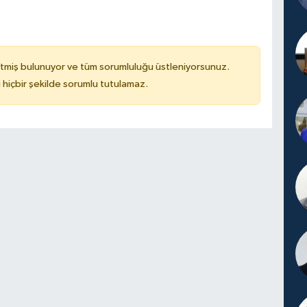
tmiş bulunuyor ve tüm sorumluluğu üstleniyorsunuz.
hiçbir şekilde sorumlu tutulamaz.