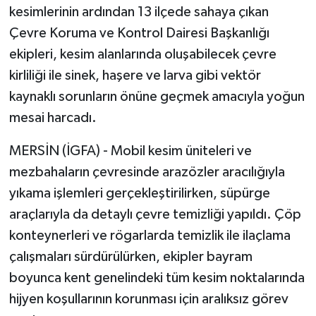
kesimlerinin ardından 13 ilçede sahaya çıkan
Çevre Koruma ve Kontrol Dairesi Başkanlığı
ekipleri, kesim alanlarında oluşabilecek çevre
kirliliği ile sinek, haşere ve larva gibi vektör
kaynaklı sorunların önüne geçmek amacıyla yoğun
mesai harcadı.
MERSİN (İGFA) - Mobil kesim üniteleri ve
mezbahaların çevresinde arazözler aracılığıyla
yıkama işlemleri gerçekleştirilirken, süpürge
araçlarıyla da detaylı çevre temizliği yapıldı. Çöp
konteynerleri ve rögarlarda temizlik ile ilaçlama
çalışmaları sürdürülürken, ekipler bayram
boyunca kent genelindeki tüm kesim noktalarında
hijyen koşullarının korunması için aralıksız görev