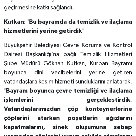
geçirmesine katkı sağlandı.
Kutkan: 'Bu bayramda da temizlik ve ilaçlama
hizmetlerini yerine getirdik'
Büyükşehir Belediyesi Çevre Koruma ve Kontrol
Dairesi Başkanlığı'na bağlı Temizlik Hizmetleri
Şube Müdürü Gökhan Kutkan, Kurban Bayramı
boyunca dini vecibelerini yerine getiren
vatandaşlara kesim hizmeti sunduklarını anlatarak,
'Bayram boyunca çevre temizliği ve ilaçlama
işlemlerini gerçekleştirdik.
Vatandaşlarımızdan çöp konteynerlerine
çöplerini atarken poşetlerin ağızlarını
kapatmalarını, sinek oluşumuna sebep