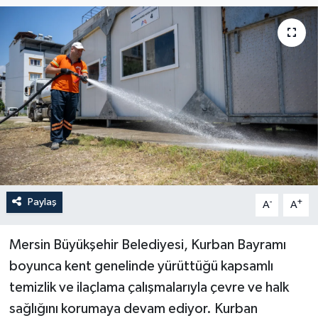
Paylaş
-
+
A
A
Mersin Büyükşehir Belediyesi, Kurban Bayramı
boyunca kent genelinde yürüttüğü kapsamlı
temizlik ve ilaçlama çalışmalarıyla çevre ve halk
sağlığını korumaya devam ediyor. Kurban