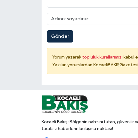
Gönder
Yorum yazarak
topluluk kurallarımızı
kabul e
Yazılan yorumlardan KocaeliBAKIŞGazetesi 
Kocaeli Bakış: Bölgenin nabzını tutan, güvenilir v
tarafsız haberlerin buluşma noktası!