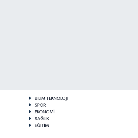
BİLİM TEKNOLOJİ
SPOR
EKONOMİ
SAĞLIK
EĞİTİM