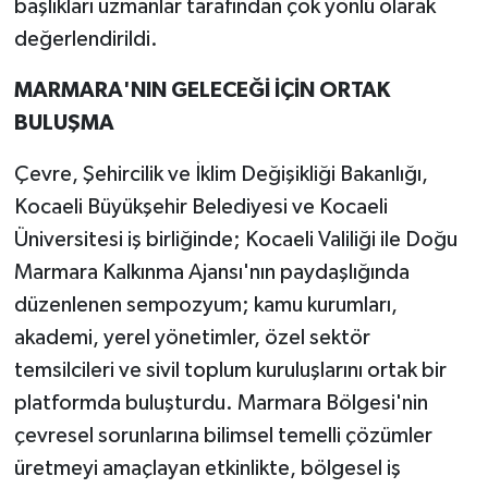
başlıkları uzmanlar tarafından çok yönlü olarak
değerlendirildi.
MARMARA'NIN GELECEĞİ İÇİN ORTAK
BULUŞMA
Çevre, Şehircilik ve İklim Değişikliği Bakanlığı,
Kocaeli Büyükşehir Belediyesi ve Kocaeli
Üniversitesi iş birliğinde; Kocaeli Valiliği ile Doğu
Marmara Kalkınma Ajansı'nın paydaşlığında
düzenlenen sempozyum; kamu kurumları,
akademi, yerel yönetimler, özel sektör
temsilcileri ve sivil toplum kuruluşlarını ortak bir
platformda buluşturdu. Marmara Bölgesi'nin
çevresel sorunlarına bilimsel temelli çözümler
üretmeyi amaçlayan etkinlikte, bölgesel iş