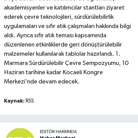
akademisyenler ve katılımcılar stantları ziyaret
ederek çevre teknolojileri, sürdürülebilirlik
uygulamaları ve sıfır atık çalışmaları hakkında bilgi
aldı. Ayrıca sıfır atık teması kapsamında
düzenlenen etkinliklerde geri dönüştürülebilir
malzemeler kullanılarak tablolar hazırlandı. 1.
Marmara Sürdürülebilir Çevre Sempozyumu, 10
Haziran tarihine kadar Kocaeli Kongre
Merkezi'nde devam edecek.
Kaynak:
RSS
EDITÖR HAKKINDA