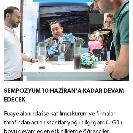
SEMPOZYUM 10 HAZİRAN'A KADAR DEVAM
EDECEK
Fuaye alanında ise katılımcı kurum ve firmalar
tarafından açılan stantlar yoğun ilgi gördü. Gün
boyu devam eden etkinliklerde öğrenciler,