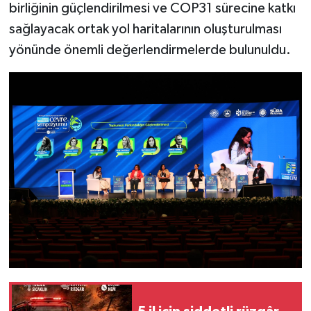
birliğinin güçlendirilmesi ve COP31 sürecine katkı
sağlayacak ortak yol haritalarının oluşturulması
yönünde önemli değerlendirmelerde bulunuldu.