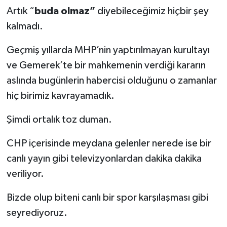
Artık “
buda olmaz”
diyebileceğimiz hiçbir şey
kalmadı.
Geçmiş yıllarda MHP’nin yaptırılmayan kurultayı
ve Gemerek’te bir mahkemenin verdiği kararın
aslında bugünlerin habercisi olduğunu o zamanlar
hiç birimiz kavrayamadık.
Şimdi ortalık toz duman.
CHP içerisinde meydana gelenler nerede ise bir
canlı yayın gibi televizyonlardan dakika dakika
veriliyor.
Bizde olup biteni canlı bir spor karşılaşması gibi
seyrediyoruz.