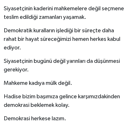
Siyasetçinin kaderini mahkemelere değil seçmene
teslim edildiği zamanları yaşamak.
Demokratik kuralların işlediği bir süreçte daha
rahat bir hayat süreceğimizi hemen herkes kabul
ediyor.
Siyasetçinin bugünü değil yarınları da düşünmesi
gerekiyor.
Mahkeme kadıya mülk değil.
Hadise bizim başımıza gelince karşımızdakinden
demokrasi beklemek kolay.
Demokrasi herkese lazım.