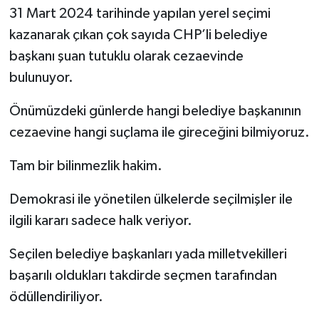
31 Mart 2024 tarihinde yapılan yerel seçimi
kazanarak çıkan çok sayıda CHP’li belediye
başkanı şuan tutuklu olarak cezaevinde
bulunuyor.
Önümüzdeki günlerde hangi belediye başkanının
cezaevine hangi suçlama ile gireceğini bilmiyoruz.
Tam bir bilinmezlik hakim.
Demokrasi ile yönetilen ülkelerde seçilmişler ile
ilgili kararı sadece halk veriyor.
Seçilen belediye başkanları yada milletvekilleri
başarılı oldukları takdirde seçmen tarafından
ödüllendiriliyor.