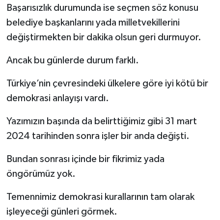
Başarısızlık durumunda ise seçmen söz konusu
belediye başkanlarını yada milletvekillerini
değiştirmekten bir dakika olsun geri durmuyor.
Ancak bu günlerde durum farklı.
Türkiye’nin çevresindeki ülkelere göre iyi kötü bir
demokrasi anlayışı vardı.
Yazımızın başında da belirttiğimiz gibi 31 mart
2024 tarihinden sonra işler bir anda değişti.
Bundan sonrası içinde bir fikrimiz yada
öngörümüz yok.
Temennimiz demokrasi kurallarının tam olarak
işleyeceği günleri görmek.