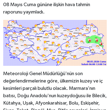
08 Mayıs Cuma gününe ilişkin hava tahmin
raporunu yayımladı.
Meteoroloji Genel Müdürlüğü'nün son
değerlendirmelerine göre, ülkemizin kuzey ve iç
kesimleri parçalı bulutlu olacak. Marmara'nın
batısı, Doğu Anadolu'nun kuzeydoğusu ile Bilecik,
Kütahya, Uşak, Afyonkarahisar, Bolu, Eskişehir,