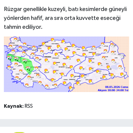
Rüzgar genellikle kuzeyli, batı kesimlerde güneyli
yönlerden hafif, ara sıra orta kuvvette eseceği
tahmin ediliyor.
Kaynak:
RSS