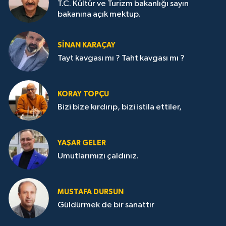
T.C. Kültür ve Turizm bakanlığı sayın
bakanına açık mektup.
SİNAN KARAÇAY
Tayt kavgası mı ? Taht kavgası mı ?
KORAY TOPÇU
Bizi bize kırdırıp, bizi istila ettiler,
YAŞAR GELER
Umutlarımızı çaldınız.
MUSTAFA DURSUN
Güldürmek de bir sanattır