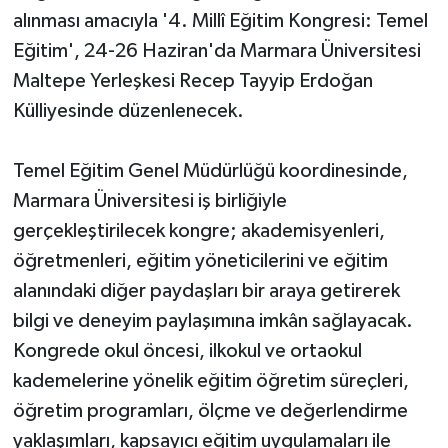
alınması amacıyla '4. Millî Eğitim Kongresi: Temel
Eğitim', 24-26 Haziran'da Marmara Üniversitesi
Maltepe Yerleşkesi Recep Tayyip Erdoğan
Külliyesinde düzenlenecek.
Temel Eğitim Genel Müdürlüğü koordinesinde,
Marmara Üniversitesi iş birliğiyle
gerçekleştirilecek kongre; akademisyenleri,
öğretmenleri, eğitim yöneticilerini ve eğitim
alanındaki diğer paydaşları bir araya getirerek
bilgi ve deneyim paylaşımına imkân sağlayacak.
Kongrede okul öncesi, ilkokul ve ortaokul
kademelerine yönelik eğitim öğretim süreçleri,
öğretim programları, ölçme ve değerlendirme
yaklaşımları, kapsayıcı eğitim uygulamaları ile