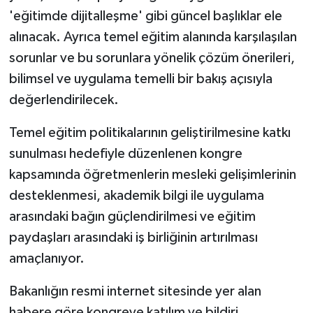
'eğitimde dijitalleşme' gibi güncel başlıklar ele
alınacak. Ayrıca temel eğitim alanında karşılaşılan
sorunlar ve bu sorunlara yönelik çözüm önerileri,
bilimsel ve uygulama temelli bir bakış açısıyla
değerlendirilecek.
Temel eğitim politikalarının geliştirilmesine katkı
sunulması hedefiyle düzenlenen kongre
kapsamında öğretmenlerin mesleki gelişimlerinin
desteklenmesi, akademik bilgi ile uygulama
arasındaki bağın güçlendirilmesi ve eğitim
paydaşları arasındaki iş birliğinin artırılması
amaçlanıyor.
Bakanlığın resmi internet sitesinde yer alan
habere göre kongreye katılım ve bildiri