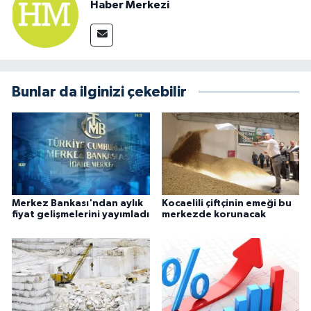
Haber Merkezi
Bunlar da ilginizi çekebilir
Merkez Bankası'ndan aylık
Kocaelili çiftçinin emeği bu
fiyat gelişmelerini yayımladı
merkezde korunacak