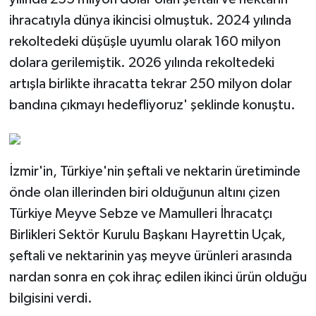
ihracatıyla dünya ikincisi olmuştuk. 2024 yılında
rekoltedeki düşüşle uyumlu olarak 160 milyon
dolara gerilemiştik. 2026 yılında rekoltedeki
artışla birlikte ihracatta tekrar 250 milyon dolar
bandına çıkmayı hedefliyoruz' şeklinde konuştu.
İzmir'in, Türkiye'nin şeftali ve nektarin üretiminde
önde olan illerinden biri olduğunun altını çizen
Türkiye Meyve Sebze ve Mamulleri İhracatçı
Birlikleri Sektör Kurulu Başkanı Hayrettin Uçak,
şeftali ve nektarinin yaş meyve ürünleri arasında
nardan sonra en çok ihraç edilen ikinci ürün olduğu
bilgisini verdi.