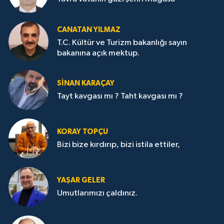
CANATAN YILMAZ
T.C. Kültür ve Turizm bakanlığı sayın
bakanına açık mektup.
SİNAN KARAÇAY
Tayt kavgası mı ? Taht kavgası mı ?
KORAY TOPÇU
Bizi bize kırdırıp, bizi istila ettiler,
YAŞAR GELER
Umutlarımızı çaldınız.