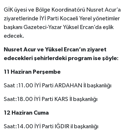
GİK üyesi ve Bölge Koordinatörü Nusret Acur’a
ziyaretlerinde İYİ Parti Kocaeli Yerel yönetimler
başkanı Gazeteci-Yazar Yüksel Ercan’da eşlik
edecek.
Nusret Acur ve Yüksel Ercan’ın ziyaret
edecekleri şehirlerdeki program ise şöyle:
11 Haziran Perşembe
Saat :11.00 İYİ Parti ARDAHAN İl başkanlığı
Saat:18.00 İYİ Parti KARS İl başkanlığı
12 Haziran Cuma
Saat:14.00 İYİ Parti IĞDIR il başkanlığı