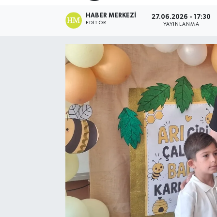
HABER MERKEZI
27.06.2026 - 17:30
EDITÖR
YAYINLANMA