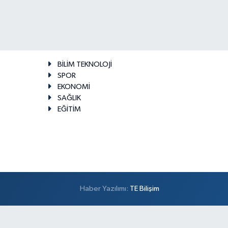
BİLİM TEKNOLOJİ
SPOR
EKONOMİ
SAĞLIK
EĞİTİM
Haber Yazılımı:
TE Bilişim