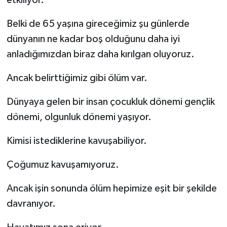
etkiliyor.
Belki de 65 yaşına gireceğimiz şu günlerde
dünyanın ne kadar boş olduğunu daha iyi
anladığımızdan biraz daha kırılgan oluyoruz.
Ancak belirttiğimiz gibi ölüm var.
Dünyaya gelen bir insan çocukluk dönemi gençlik
dönemi, olgunluk dönemi yaşıyor.
Kimisi istediklerine kavuşabiliyor.
Çoğumuz kavuşamıyoruz.
Ancak işin sonunda ölüm hepimize eşit bir şekilde
davranıyor.