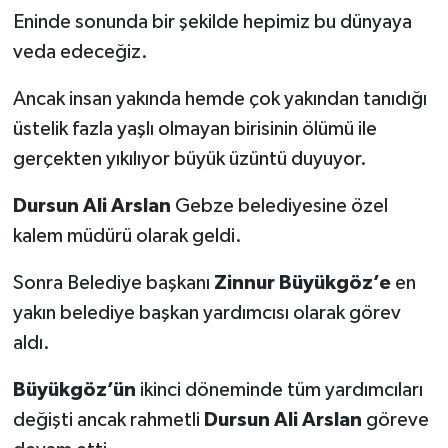
Eninde sonunda bir şekilde hepimiz bu dünyaya
veda edeceğiz.
Ancak insan yakında hemde çok yakından tanıdığı
üstelik fazla yaşlı olmayan birisinin ölümü ile
gerçekten yıkılıyor büyük üzüntü duyuyor.
Dursun Ali Arslan
Gebze belediyesine özel
kalem müdürü olarak geldi.
Sonra Belediye başkanı
Zinnur Büyükgöz’e
en
yakın belediye başkan yardımcısı olarak görev
aldı.
Büyükgöz’ün
ikinci döneminde tüm yardımcıları
değişti ancak rahmetli
Dursun Ali Arslan
göreve