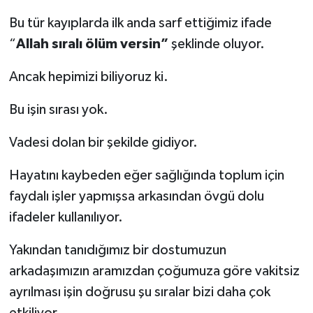
Bu tür kayıplarda ilk anda sarf ettiğimiz ifade
“
Allah sıralı ölüm versin”
şeklinde oluyor.
Ancak hepimizi biliyoruz ki.
Bu işin sırası yok.
Vadesi dolan bir şekilde gidiyor.
Hayatını kaybeden eğer sağlığında toplum için
faydalı işler yapmışsa arkasından övgü dolu
ifadeler kullanılıyor.
Yakından tanıdığımız bir dostumuzun
arkadaşımızın aramızdan çoğumuza göre vakitsiz
ayrılması işin doğrusu şu sıralar bizi daha çok