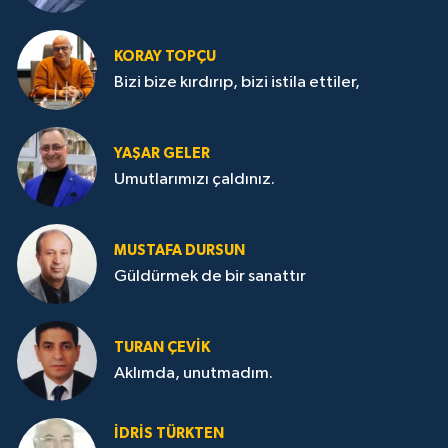
KORAY TOPÇU
Bizi bize kırdırıp, bizi istila ettiler,
YAŞAR GELER
Umutlarımızı çaldınız.
MUSTAFA DURSUN
Güldürmek de bir sanattır
TURAN ÇEVİK
Aklımda, unutmadım.
İDRİS TÜRKTEN