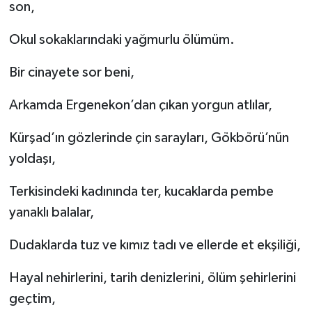
son,
Okul sokaklarındaki yağmurlu ölümüm.
Bir cinayete sor beni,
Arkamda Ergenekon’dan çıkan yorgun atlılar,
Kürşad’ın gözlerinde çin sarayları, Gökbörü’nün
yoldaşı,
Terkisindeki kadınında ter, kucaklarda pembe
yanaklı balalar,
Dudaklarda tuz ve kımız tadı ve ellerde et ekşiliği,
Hayal nehirlerini, tarih denizlerini, ölüm şehirlerini
geçtim,